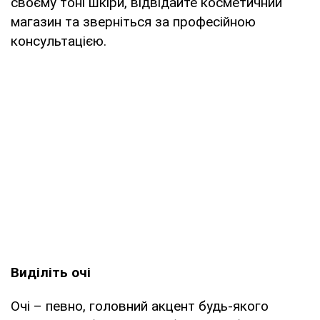
своєму тоні шкіри, відвідайте косметичний
магазин та зверніться за професійною
консультацією.
Виділіть очі
Очі – певно, головний акцент будь-якого