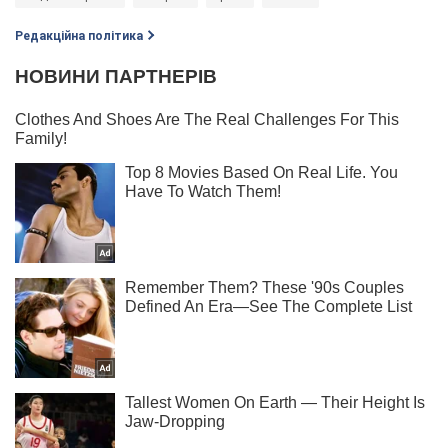
Редакційна політика