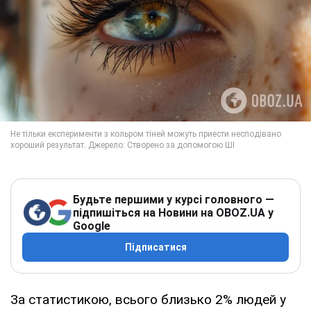
Будьте першими у курсі головного —
підпишіться на Новини на OBOZ.UA у
Google
Підписатися
За статистикою, всього близько 2% людей у