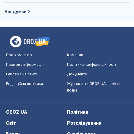
Всі думки
Про компанію
Команда
Правова інформація
Політика конфіденційності
Реклама на сайті
Документи
Редакційна політика
Журналісти OBOZ.UA на місці
подій
OBOZ.UA
Політика
Світ
Розслідування