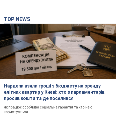
TOP NEWS
Нардепи взяли гроші з бюджету на оренду
елітних квартир у Києві: хто з парламентарів
просив кошти та де поселився
Як працює особлива соціальна гарантія та хто нею
користується