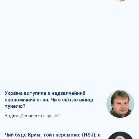
Україна вступила в надзвичайний
економічний стан. Чи є світло вкінці
тунелю?
Вадим Денисенко
300
Чий буде Крим, той і переможе (NSJ), а