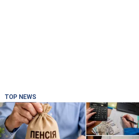
TOP NEWS