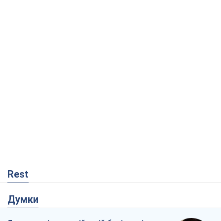
Rest
Думки