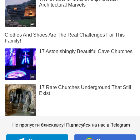
Не пропусти блискавку! Підписуйся на нас в Telegram