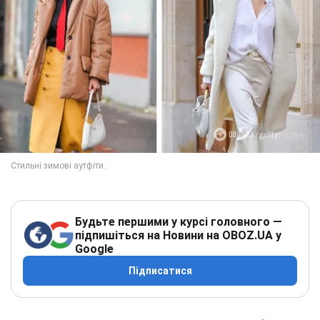
Будьте першими у курсі головного —
підпишіться на Новини на OBOZ.UA у
Google
Підписатися