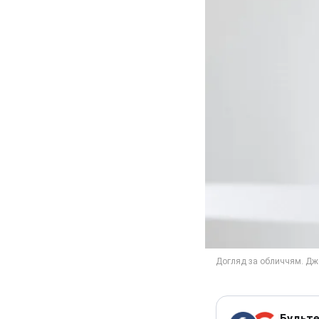
Будьте