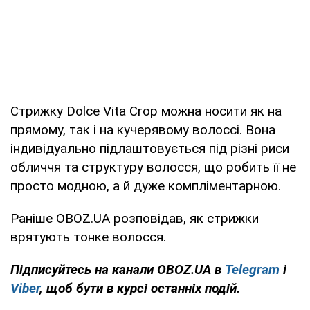
Стрижку Dolce Vita Crop можна носити як на
прямому, так і на кучерявому волоссі. Вона
індивідуально підлаштовується під різні риси
обличчя та структуру волосся, що робить її не
просто модною, а й дуже компліментарною.
Раніше OBOZ.UA розповідав, як стрижки
врятують тонке волосся.
Підписуйтесь на канали OBOZ.UA в
Telegram
і
Viber
, щоб бути в курсі останніх подій.