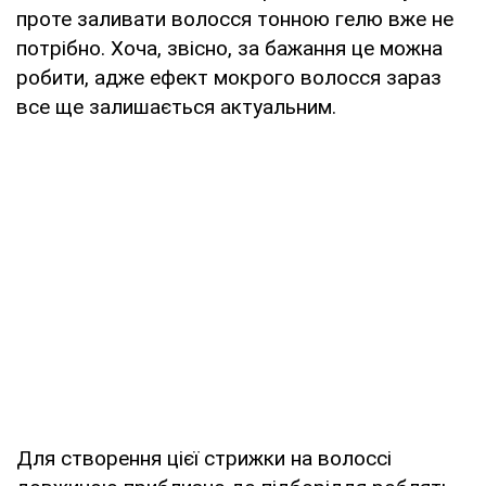
проте заливати волосся тонною гелю вже не
потрібно. Хоча, звісно, за бажання це можна
робити, адже ефект мокрого волосся зараз
все ще залишається актуальним.
Для створення цієї стрижки на волоссі