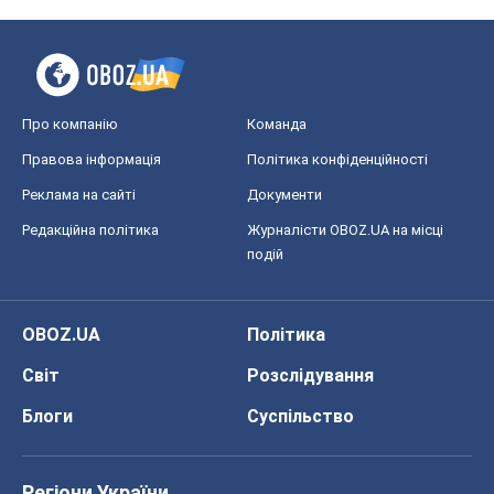
Про компанію
Команда
Правова інформація
Політика конфіденційності
Реклама на сайті
Документи
Редакційна політика
Журналісти OBOZ.UA на місці
подій
OBOZ.UA
Політика
Світ
Розслідування
Блоги
Суспільство
Регіони України