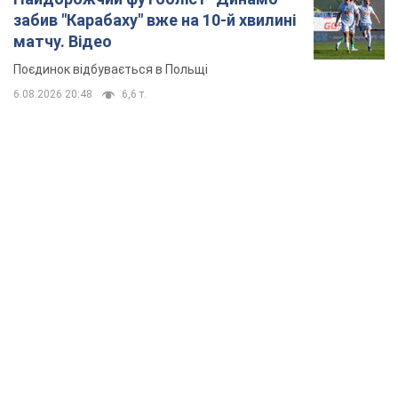
забив "Карабаху" вже на 10-й хвилині
матчу. Відео
Поєдинок відбувається в Польщі
6.08.2026 20:48
6,6 т.