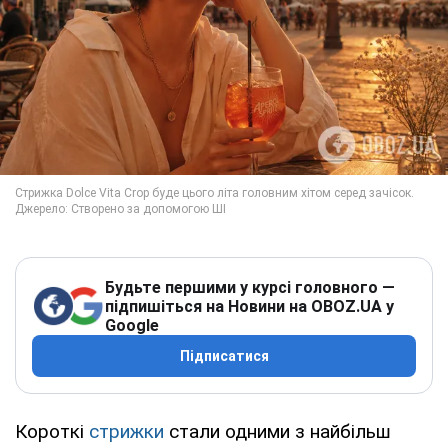
Будьте першими у курсі головного —
підпишіться на Новини на OBOZ.UA у
Google
Підписатися
Короткі
стрижки
стали одними з найбільш