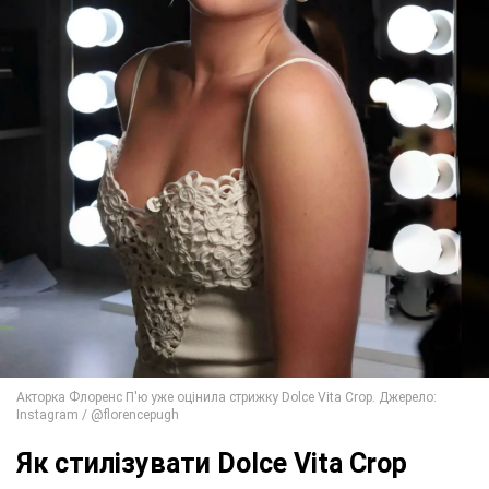
Як стилізувати Dolce Vita Crop