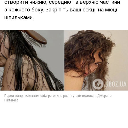
створити нижню, середню та верхню частини
з кожного боку. Закріпіть ваші секції на місці
шпильками.