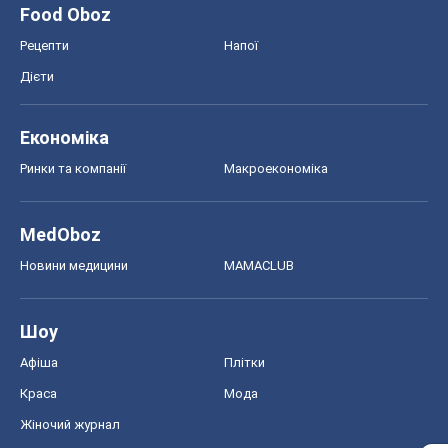
Новини медицини
MAMACLUB
Шоу
Афіша
Плітки
Краса
Мода
Жіночий журнал