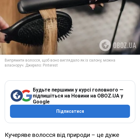
Будьте першими у курсі головного —
підпишіться на Новини на OBOZ.UA у
Google
Підписатися
Кучеряве волосся від природи – це дуже