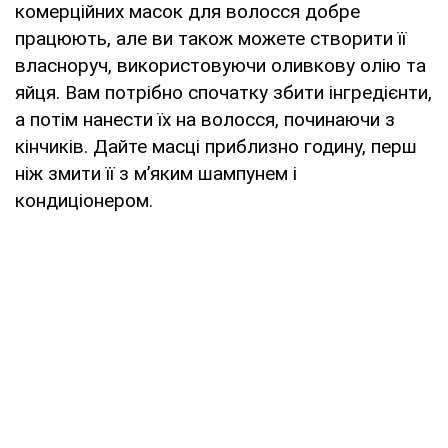
комерційних масок для волосся добре
працюють, але ви також можете створити її
власноруч, використовуючи оливкову олію та
яйця. Вам потрібно спочатку збити інгредієнти,
а потім нанести їх на волосся, починаючи з
кінчиків. Дайте масці приблизно годину, перш
ніж змити її з м’яким шампунем і
кондиціонером.