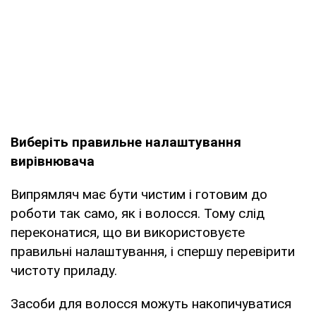
Виберіть правильне налаштування
вирівнювача
Випрямляч має бути чистим і готовим до
роботи так само, як і волосся. Тому слід
переконатися, що ви використовуєте
правильні налаштування, і спершу перевірити
чистоту приладу.
Засоби для волосся можуть накопичуватися