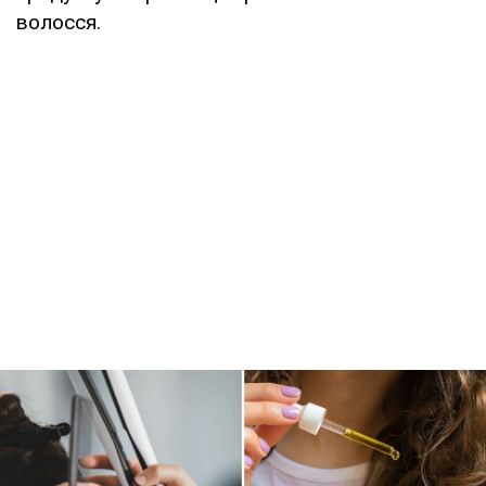
волосся.