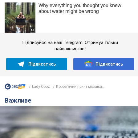
Підписуйся на наш Telegram. Отримуй тільки
найважливіше!
Підписатись
Підписатись
Lady Oboz
Коров'ячий принт мозаїка...
Важливе