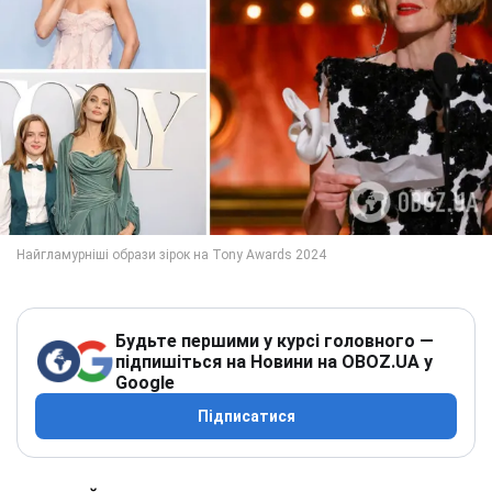
Будьте першими у курсі головного —
підпишіться на Новини на OBOZ.UA у
Google
Підписатися