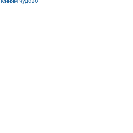
пленням чудово