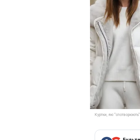
Будьте