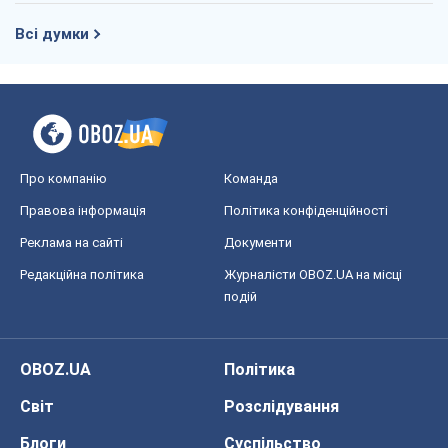
Всі думки
Про компанію
Команда
Правова інформація
Політика конфіденційності
Реклама на сайті
Документи
Редакційна політика
Журналісти OBOZ.UA на місці
подій
OBOZ.UA
Політика
Світ
Розслідування
Блоги
Суспільство