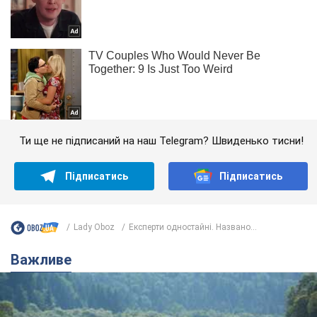
Ти ще не підписаний на наш Telegram? Швиденько тисни!
Підписатись
Підписатись
Lady Oboz
Експерти одностайні. Названо...
Важливе