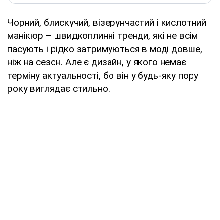
Чорний, блискучий, візерунчастий і кислотний
манікюр – швидкоплинні тренди, які не всім
пасують і рідко затримуються в моді довше,
ніж на сезон. Але є дизайн, у якого немає
терміну актуальності, бо він у будь-яку пору
року виглядає стильно.