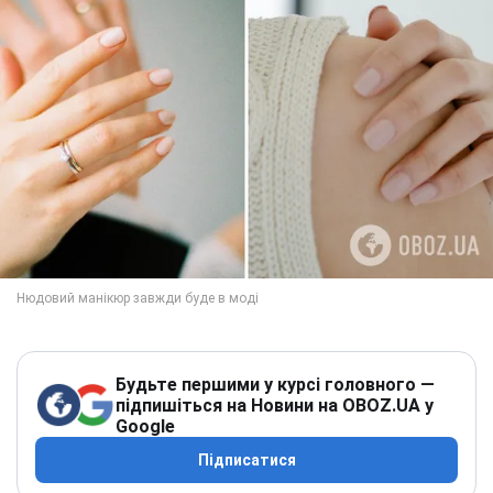
Будьте першими у курсі головного —
підпишіться на Новини на OBOZ.UA у
Google
Підписатися