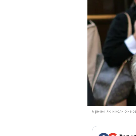
Будьте