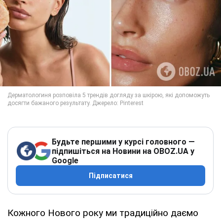
Будьте першими у курсі головного —
підпишіться на Новини на OBOZ.UA у
Google
Підписатися
Кожного Нового року ми традиційно даємо