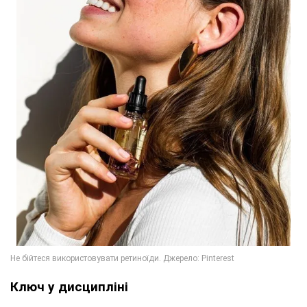
Ключ у дисципліні