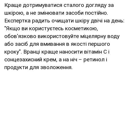
Краще дотримуватися сталого догляду за
шкірою, а не змінювати засоби постійно.
Експертка радить очищати шкіру двічі на день:
"Якщо ви користуєтесь косметикою,
обов'язково використовуйте міцелярну воду
або засіб для вмивання в якості першого
кроку". Вранці краще наносити вітамін С і
сонцезахисний крем, а на ніч – ретинол і
продукти для зволоження.