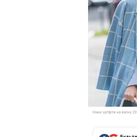
Будьте