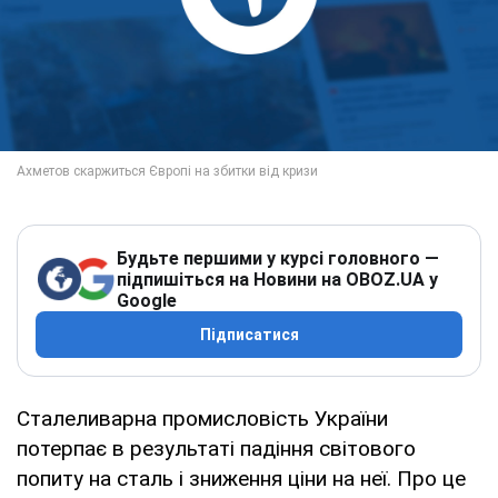
Будьте першими у курсі головного —
підпишіться на Новини на OBOZ.UA у
Google
Підписатися
Сталеливарна промисловість України
потерпає в результаті падіння світового
попиту на сталь і зниження ціни на неї. Про це