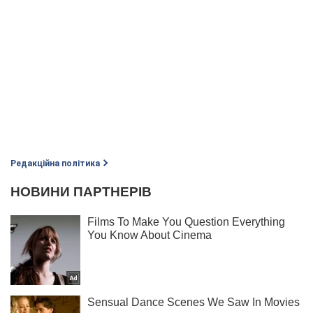
Редакційна політика