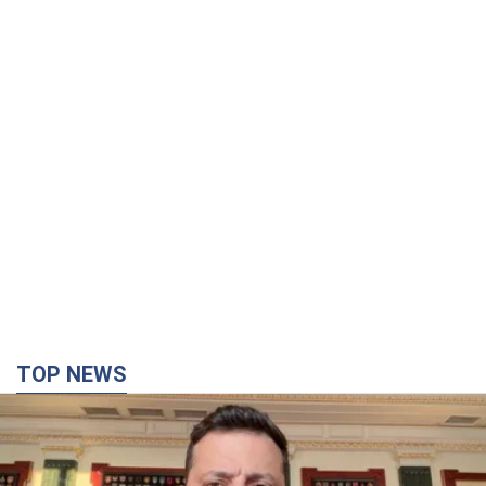
TOP NEWS