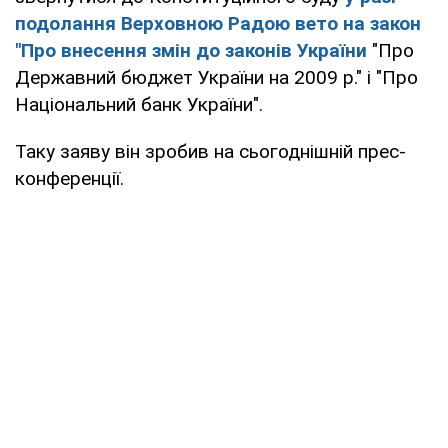
подолання Верховною Радою вето на закон
"Про внесення змін до законів України
"Про
Державний бюджет України на 2009 р." і "Про
Національний банк України".
Таку заяву він зробив на сьогоднішній прес-
конференції.