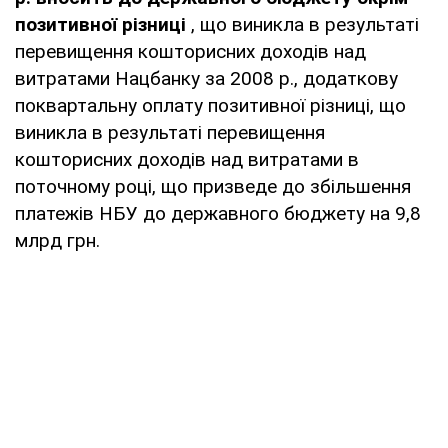
позитивної різниці
, що виникла в результаті
перевищення кошторисних доходів над
витратами Нацбанку за 2008 р., додаткову
поквартальну оплату позитивної різниці, що
виникла в результаті перевищення
кошторисних доходів над витратами в
поточному році, що призведе до збільшення
платежів НБУ до державного бюджету на 9,8
млрд грн.