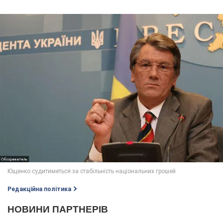
Редакційна політика