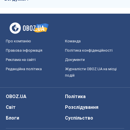
Про компанію
Команда
Правова інформація
Політика конфіденційності
Реклама на сайті
Документи
Редакційна політика
Журналісти OBOZ.UA на місці
подій
OBOZ.UA
Політика
Світ
Розслідування
Блоги
Суспільство