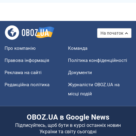
На початок
Про компанію
Команда
Правова інформація
Політика конфіденційності
Реклама на сайті
Документи
Редакційна політика
Журналісти OBOZ.UA на
місці подій
OBOZ.UA в Google News
Підписуйтесь, щоб бути в курсі останніх новин
України та світу сьогодні