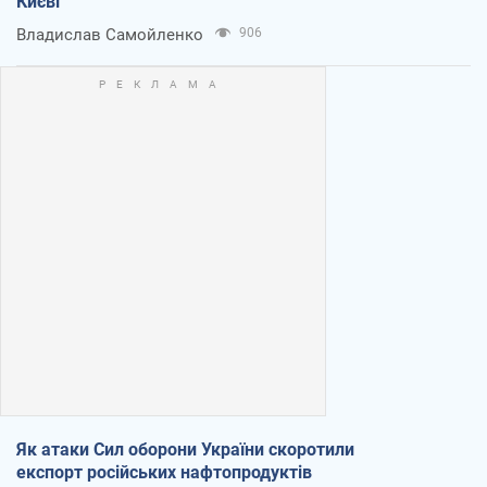
Києві
Владислав Самойленко
906
Як атаки Сил оборони України скоротили
експорт російських нафтопродуктів