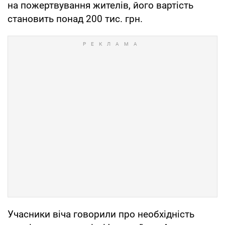
на пожертвування жителів, його вартість
становить понад 200 тис. грн.
Учасники віча говорили про необхідність