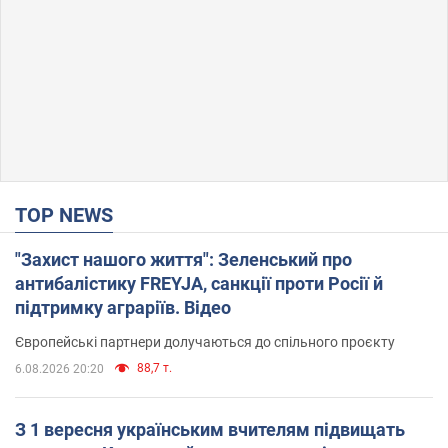
TOP NEWS
"Захист нашого життя": Зеленський про
антибалістику FREYJA, санкції проти Росії й
підтримку аграріїв. Відео
Європейські партнери долучаються до спільного проєкту
88,7 т.
6.08.2026 20:20
З 1 вересня українським вчителям підвищать