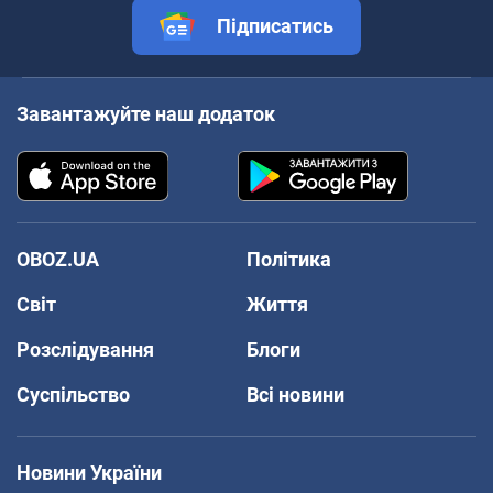
Підписатись
Завантажуйте наш додаток
OBOZ.UA
Політика
Світ
Життя
Розслідування
Блоги
Суспільство
Всі новини
Новини України