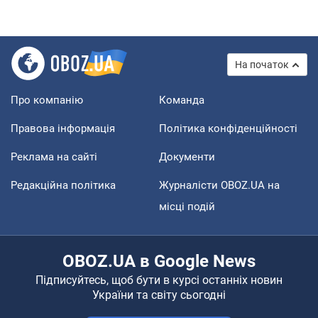
На початок
Про компанію
Команда
Правова інформація
Політика конфіденційності
Реклама на сайті
Документи
Редакційна політика
Журналісти OBOZ.UA на
місці подій
OBOZ.UA в Google News
Підписуйтесь, щоб бути в курсі останніх новин
України та світу сьогодні