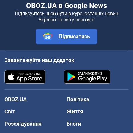
OBOZ.UA в Google News
Підписуйтесь, щоб бути в курсі останніх новин
України та світу сьогодні
Підписатись
Завантажуйте наш додаток
OBOZ.UA
Політика
Світ
Життя
Розслідування
Блоги