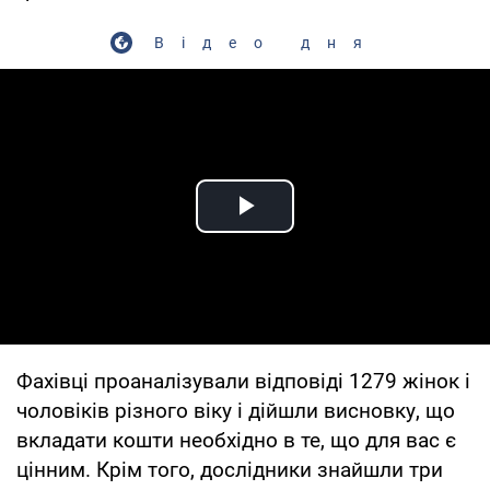
Відео дня
Play Video
Фахівці проаналізували відповіді 1279 жінок і
чоловіків різного віку і дійшли висновку, що
вкладати кошти необхідно в те, що для вас є
цінним. Крім того, дослідники знайшли три