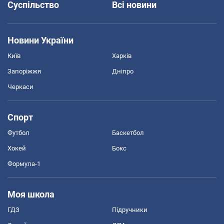
Суспільство
Всі новини
Новини України
Київ
Харків
Запоріжжя
Дніпро
Черкаси
Спорт
Футбол
Баскетбол
Хокей
Бокс
Формула-1
Моя школа
ГДЗ
Підручники