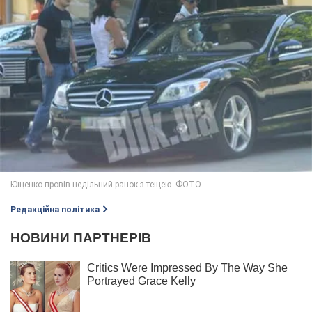
Редакційна політика