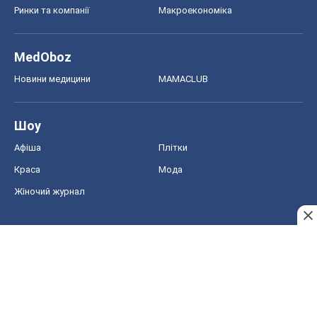
Афіша
Плітки
Краса
Мода
Жіночий журнал