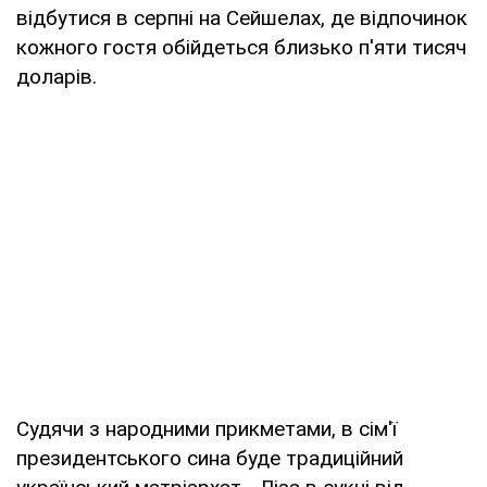
відбутися в серпні на Сейшелах, де відпочинок
кожного гостя обійдеться близько п'яти тисяч
доларів.
Судячи з народними прикметами, в сім'ї
президентського сина буде традиційний