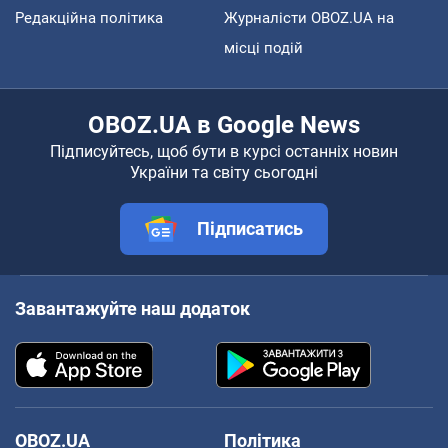
Редакційна політика
Журналісти OBOZ.UA на
місці подій
OBOZ.UA в Google News
Підписуйтесь, щоб бути в курсі останніх новин
України та світу сьогодні
Підписатись
Завантажуйте наш додаток
OBOZ.UA
Політика