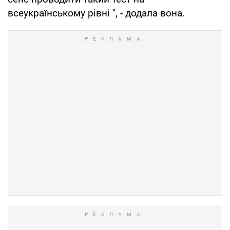
всеукраїнському рівні ", - додала вона.