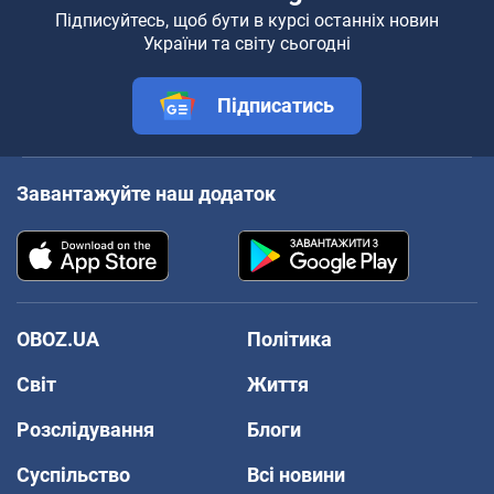
Підписуйтесь, щоб бути в курсі останніх новин
України та світу сьогодні
Підписатись
Завантажуйте наш додаток
OBOZ.UA
Політика
Світ
Життя
Розслідування
Блоги
Суспільство
Всі новини