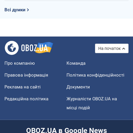
Всі думки
На початок
Про компанію
Команда
Правова інформація
Політика конфіденційності
Реклама на сайті
Документи
Редакційна політика
Журналісти OBOZ.UA на
місці подій
OBOZ.UA в Google News