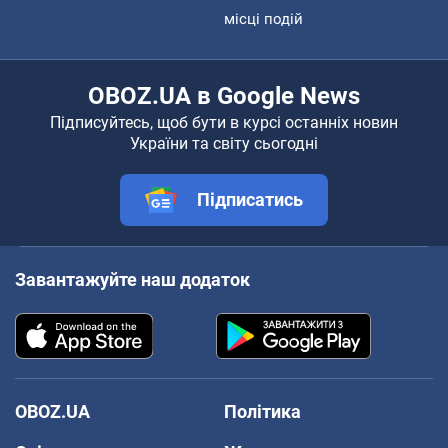
місці подій
OBOZ.UA в Google News
Підписуйтесь, щоб бути в курсі останніх новин
України та світу сьогодні
Підписатись
Завантажуйте наш додаток
OBOZ.UA
Політика