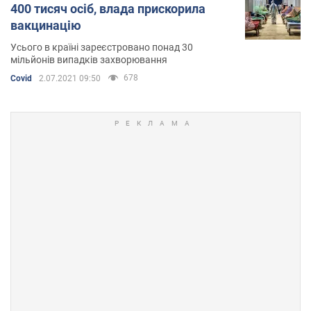
400 тисяч осіб, влада прискорила
вакцинацію
Усього в країні зареєстровано понад 30
мільйонів випадків захворювання
678
Covid
2.07.2021 09:50