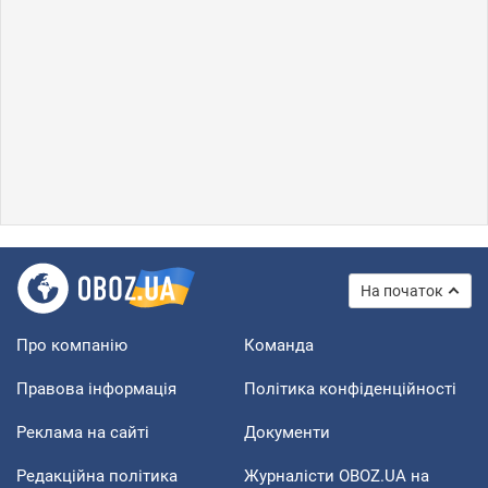
На початок
Про компанію
Команда
Правова інформація
Політика конфіденційності
Реклама на сайті
Документи
Редакційна політика
Журналісти OBOZ.UA на