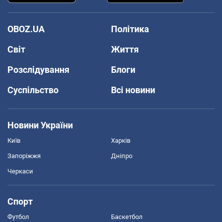
OBOZ.UA
Політика
Світ
Життя
Розслідування
Блоги
Суспільство
Всі новини
Новини України
Київ
Харків
Запоріжжя
Дніпро
Черкаси
Спорт
Футбол
Баскетбол