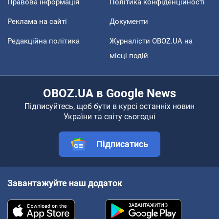
Правова інформація
Політика конфіденційності
Реклама на сайті
Документи
Редакційна політика
Журналісти OBOZ.UA на
місці подій
OBOZ.UA в Google News
Підписуйтесь, щоб бути в курсі останніх новин
України та світу сьогодні
Підписатись
Завантажуйте наш додаток