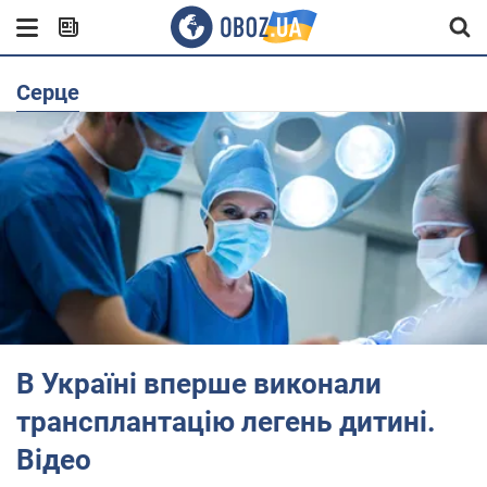
Серце
В Україні вперше виконали
трансплантацію легень дитині.
Відео