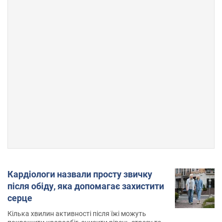
Кардіологи назвали просту звичку
після обіду, яка допомагає захистити
серце
Кілька хвилин активності після їжі можуть