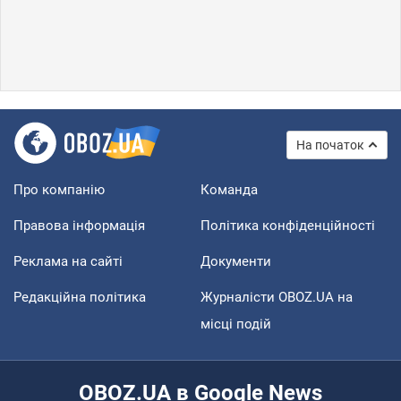
На початок
Про компанію
Команда
Правова інформація
Політика конфіденційності
Реклама на сайті
Документи
Редакційна політика
Журналісти OBOZ.UA на
місці подій
OBOZ.UA в Google News