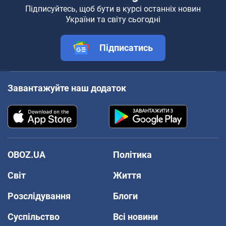
Підписуйтесь, щоб бути в курсі останніх новин
України та світу сьогодні
Підписатись
Завантажуйте наш додаток
OBOZ.UA
Політика
Світ
Життя
Розслідування
Блоги
Суспільство
Всі новини