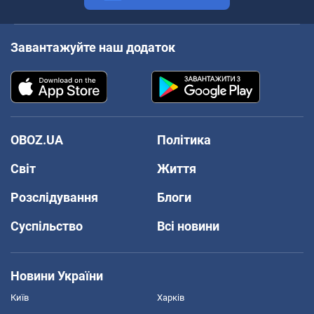
Завантажуйте наш додаток
OBOZ.UA
Політика
Світ
Життя
Розслідування
Блоги
Суспільство
Всі новини
Новини України
Київ
Харків