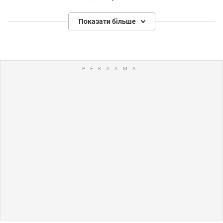
Показати більше