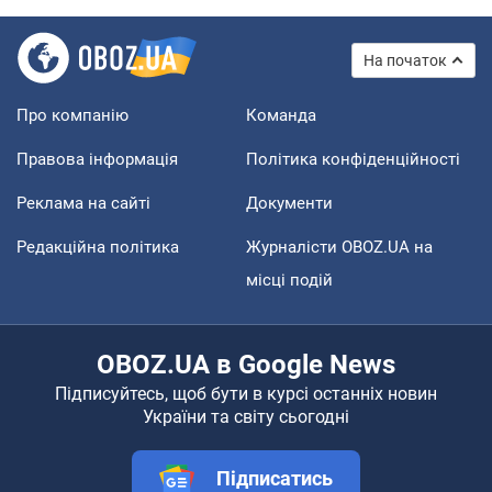
На початок
Про компанію
Команда
Правова інформація
Політика конфіденційності
Реклама на сайті
Документи
Редакційна політика
Журналісти OBOZ.UA на
місці подій
OBOZ.UA в Google News
Підписуйтесь, щоб бути в курсі останніх новин
України та світу сьогодні
Підписатись