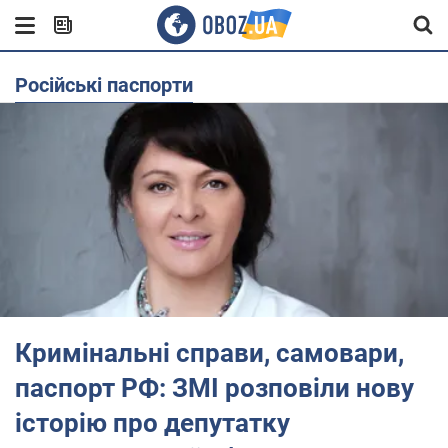
російські паспорти
Кримінальні справи, самовари,
паспорт РФ: ЗМІ розповіли нову
історію про депутатку