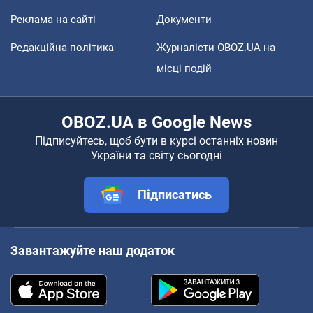
Реклама на сайті
Документи
Редакційна політика
Журналісти OBOZ.UA на
місці подій
OBOZ.UA в Google News
Підписуйтесь, щоб бути в курсі останніх новин
України та світу сьогодні
Підписатись
Завантажуйте наш додаток