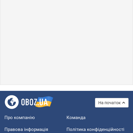
На початок
Про компанію
Команда
Правова інформація
Політика конфіденційності