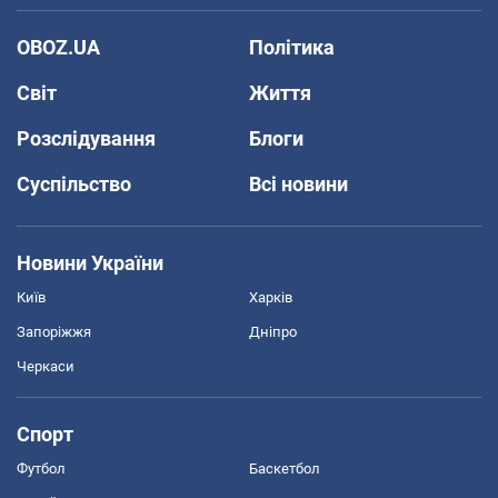
OBOZ.UA
Політика
Світ
Життя
Розслідування
Блоги
Суспільство
Всі новини
Новини України
Київ
Харків
Запоріжжя
Дніпро
Черкаси
Спорт
Футбол
Баскетбол