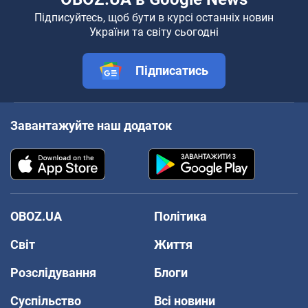
Підписуйтесь, щоб бути в курсі останніх новин
України та світу сьогодні
Підписатись
Завантажуйте наш додаток
OBOZ.UA
Політика
Світ
Життя
Розслідування
Блоги
Суспільство
Всі новини