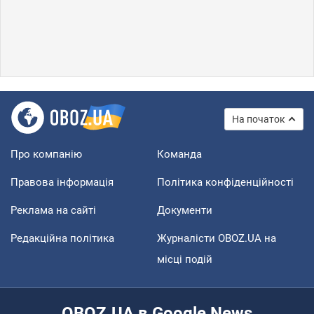
На початок
Про компанію
Команда
Правова інформація
Політика конфіденційності
Реклама на сайті
Документи
Редакційна політика
Журналісти OBOZ.UA на
місці подій
OBOZ.UA в Google News