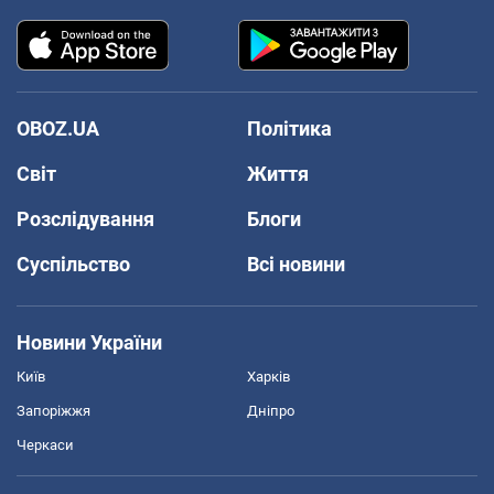
OBOZ.UA
Політика
Світ
Життя
Розслідування
Блоги
Суспільство
Всі новини
Новини України
Київ
Харків
Запоріжжя
Дніпро
Черкаси