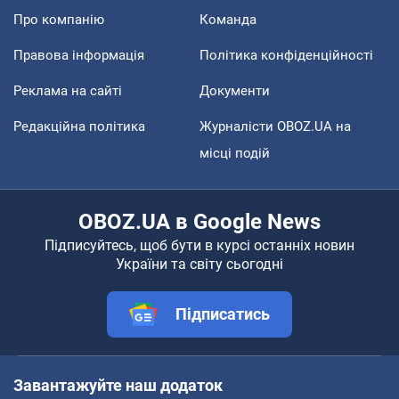
Про компанію
Команда
Правова інформація
Політика конфіденційності
Реклама на сайті
Документи
Редакційна політика
Журналісти OBOZ.UA на
місці подій
OBOZ.UA в Google News
Підписуйтесь, щоб бути в курсі останніх новин
України та світу сьогодні
Підписатись
Завантажуйте наш додаток