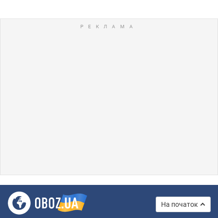
На початок