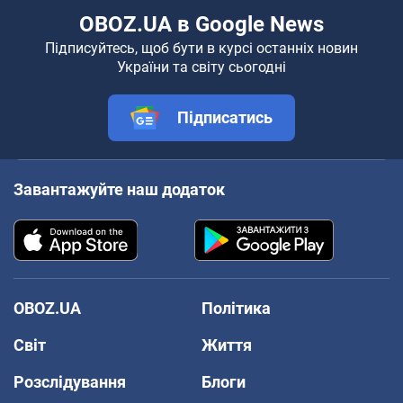
OBOZ.UA в Google News
Підписуйтесь, щоб бути в курсі останніх новин
України та світу сьогодні
Підписатись
Завантажуйте наш додаток
OBOZ.UA
Політика
Світ
Життя
Розслідування
Блоги