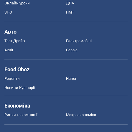
Онлайн уроки
ДПА
ЗНО
НМТ
Авто
Тест Драйв
Електромобілі
Акції
Сервіс
Food Oboz
Рецепти
Напої
Новини Кулінарії
Економіка
Ринки та компанії
Макроекономіка