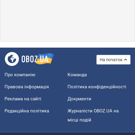
На початок
Про компанію
Команда
Правова інформація
Політика конфіденційності
Реклама на сайті
Документи
Редакційна політика
Журналісти OBOZ.UA на
місці подій