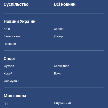
Суспільство
Всі новини
Новини України
Київ
Харків
Запоріжжя
Дніпро
Черкаси
Спорт
Футбол
Баскетбол
Хокей
Бокс
Формула-1
Моя школа
ГДЗ
Підручники