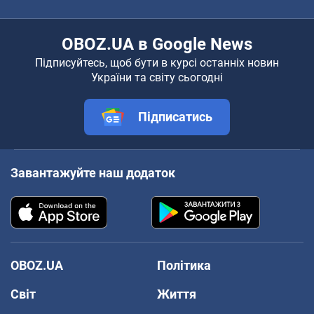
OBOZ.UA в Google News
Підписуйтесь, щоб бути в курсі останніх новин
України та світу сьогодні
Підписатись
Завантажуйте наш додаток
OBOZ.UA
Політика
Світ
Життя