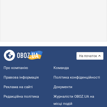
На початок
Про компанію
Команда
Правова інформація
Політика конфіденційності
Реклама на сайті
Документи
Редакційна політика
Журналісти OBOZ.UA на
місці подій