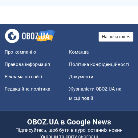
На початок
Про компанію
Команда
Правова інформація
Політика конфіденційності
Реклама на сайті
Документи
Редакційна політика
Журналісти OBOZ.UA на
місці подій
OBOZ.UA в Google News
Підписуйтесь, щоб бути в курсі останніх новин
України та світу сьогодні