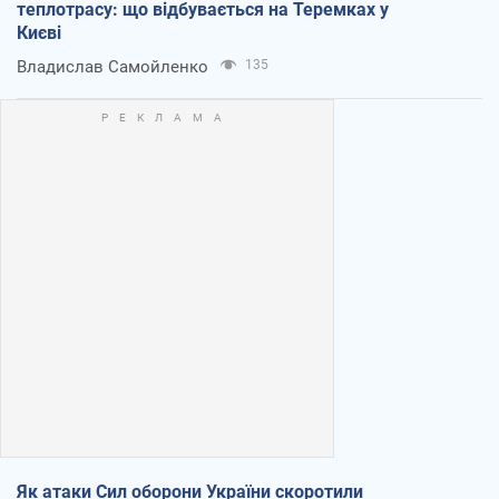
теплотрасу: що відбувається на Теремках у
Києві
Владислав Самойленко
135
Як атаки Сил оборони України скоротили