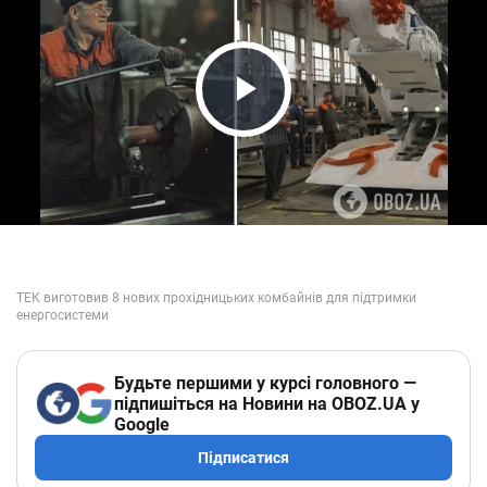
Play Video
Будьте першими у курсі головного —
підпишіться на Новини на OBOZ.UA у
Google
Підписатися