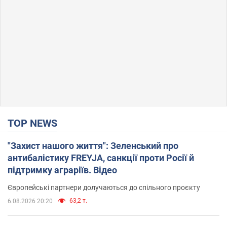
TOP NEWS
"Захист нашого життя": Зеленський про
антибалістику FREYJA, санкції проти Росії й
підтримку аграріїв. Відео
Європейські партнери долучаються до спільного проєкту
63,2 т.
6.08.2026 20:20