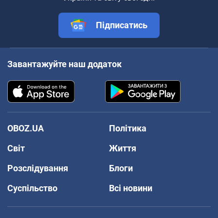
Підписатись
Завантажуйте наш додаток
OBOZ.UA
Політика
Світ
Життя
Розслідування
Блоги
Суспільство
Всі новини