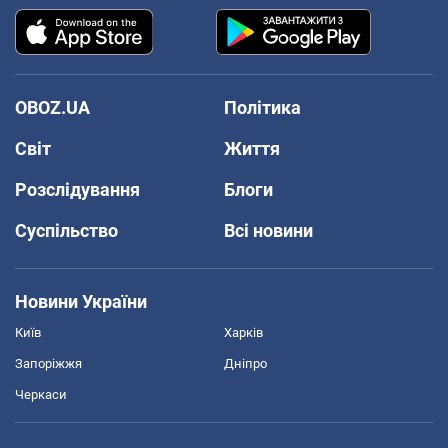
OBOZ.UA
Політика
Світ
Життя
Розслідування
Блоги
Суспільство
Всі новини
Новини України
Київ
Харків
Запоріжжя
Дніпро
Черкаси