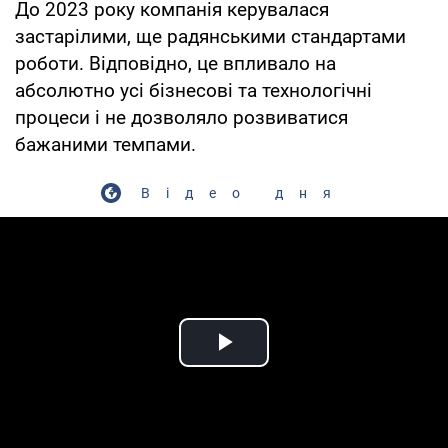
До 2023 року компанія керувалася
застарілими, ще радянськими стандартами
роботи. Відповідно, це впливало на
абсолютно усі бізнесові та технологічні
процеси і не дозволяло розвиватися
бажаними темпами.
Відео дня
Play Video