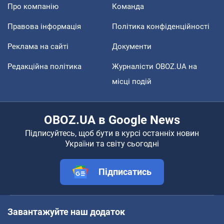
Про компанію
Команда
Правова інформація
Політика конфіденційності
Реклама на сайті
Документи
Редакційна політика
Журналісти OBOZ.UA на
місці подій
OBOZ.UA в Google News
Підписуйтесь, щоб бути в курсі останніх новин
України та світу сьогодні
Підписатись
Завантажуйте наш додаток