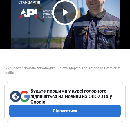
Play Video
Будьте першими у курсі головного —
підпишіться на Новини на OBOZ.UA у
Google
Підписатися