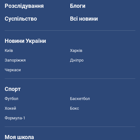
Розслідування
Блоги
Суспільство
Всі новини
Новини України
Київ
Харків
Запоріжжя
Дніпро
Черкаси
Спорт
Футбол
Баскетбол
Хокей
Бокс
Формула-1
Моя школа