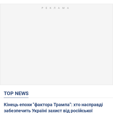
TOP NEWS
Кінець епохи "фактора Трампа": хто насправді
забезпечить Україні захист від російської