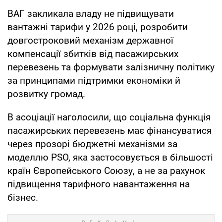
ВАГ закликала владу не підвищувати
вантажні тарифи у 2026 році, розробити
довгостроковий механізм державної
компенсації збитків від пасажирських
перевезень та формувати залізничну політику
за принципами підтримки економіки й
розвитку громад.
В асоціації наголосили, що соціальна функція
пасажирських перевезень має фінансуватися
через прозорі бюджетні механізми за
моделлю PSO, яка застосовується в більшості
країн Європейського Союзу, а не за рахунок
підвищення тарифного навантаження на
бізнес.