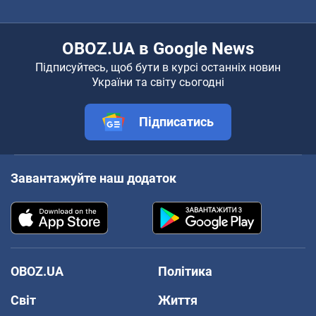
OBOZ.UA в Google News
Підписуйтесь, щоб бути в курсі останніх новин
України та світу сьогодні
Підписатись
Завантажуйте наш додаток
OBOZ.UA
Політика
Світ
Життя