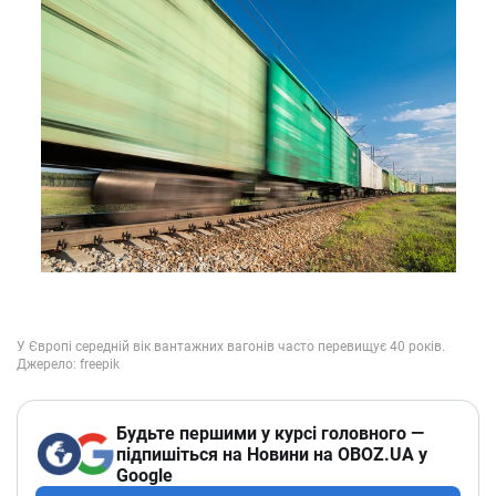
Будьте першими у курсі головного —
підпишіться на Новини на OBOZ.UA у
Google