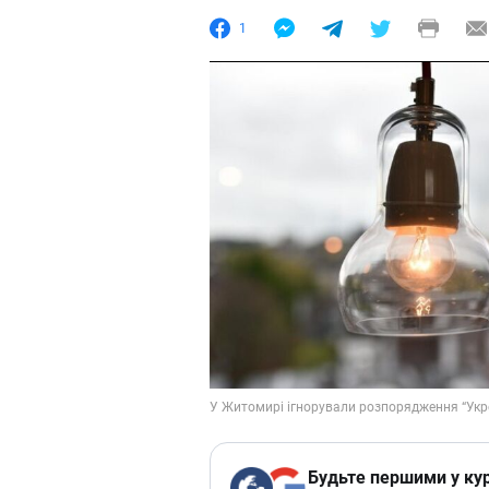
1
Будьте першими у кур