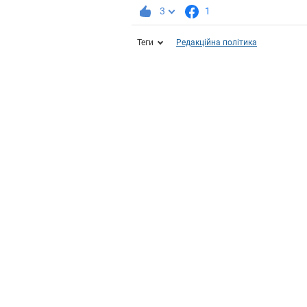
3
1
Теги
Редакційна політика