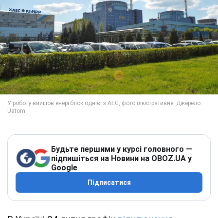
Будьте першими у курсі головного —
підпишіться на Новини на OBOZ.UA у
Google
Підписатися