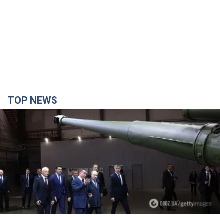
TOP NEWS