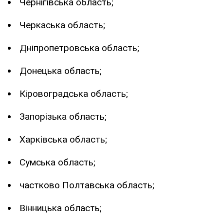
Чернігівська область;
Черкаська область;
Дніпропетровська область;
Донецька область;
Кіровоградська область;
Запорізька область;
Харківська область;
Сумська область;
частково Полтавська область;
Вінницька область;