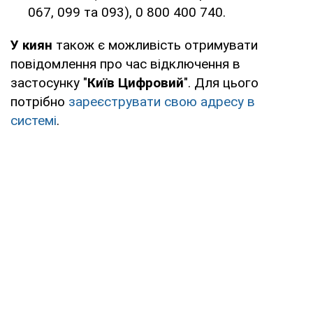
067, 099 та 093), 0 800 400 740.
У киян
також є можливість отримувати
повідомлення про час відключення в
застосунку "
Київ Цифровий
". Для цього
потрібно
зареєструвати свою адресу в
системі
.