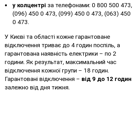
у колцентрі
за телефонами: 0 800 500 473,
(096) 450 0 473, (099) 450 0 473, (063) 450
0 473.
У Києві та області кожне гарантоване
відключення триває до 4 годин поспіль, а
гарантована наявність електрики – по 2
години. Як результат, максимальний час
відключення кожної групи – 18 годин.
Гарантовані відключення –
від 9
до 12 годин
залежно від дня тижня.