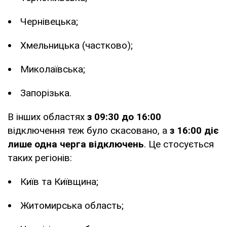
Чернівецька;
Хмельницька (частково);
Миколаївська;
Запорізька.
В інших областях
з 09:30 до 16:00
відключення теж було скасовано, а
з 16:00 діє
лише одна черга відключень
. Це стосується
таких регіонів:
Київ та Київщина;
Житомирська область;