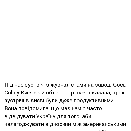
Під час зустрічі з журналістами на заводі Coca
Cola у Київській області Пріцкер сказала, що її
зустрічі в Києві були дуже продуктивними.
Вона повідомила, що має намір часто
відвідувати Україну для того, аби
налагоджувати відносини між американськими