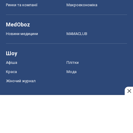
Афіша
Плітки
Краса
Мода
Жіночий журнал