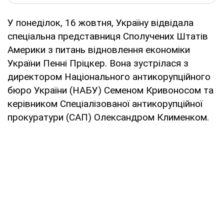
У понеділок, 16 жовтня, Україну відвідала
спеціальна представниця Сполучених Штатів
Америки з питань відновлення економіки
України Пенні Пріцкер. Вона зустрілася з
директором Національного антикорупційного
бюро України (НАБУ) Семеном Кривоносом та
керівником Спеціалізованої антикорупційної
прокуратури (САП) Олександром Клименком.