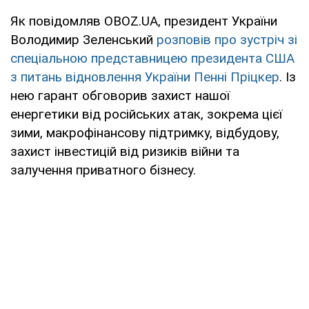
Як повідомляв OBOZ.UA, президент України
Володимир Зеленський
розповів про зустріч зі
спеціальною представницею президента США
з питань відновлення України Пенні Пріцкер
. Із
нею гарант обговорив захист нашої
енергетики від російських атак, зокрема цієї
зими, макрофінансову підтримку, відбудову,
захист інвестицій від ризиків війни та
залучення приватного бізнесу.