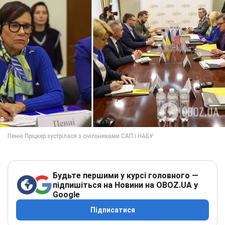
Будьте першими у курсі головного —
підпишіться на Новини на OBOZ.UA у
Google
Підписатися