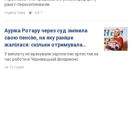
час роботи в Чернівецькій філармонії
за 12 годин
TOP NEWS