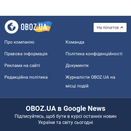
На початок
Про компанію
Команда
Правова інформація
Політика конфіденційності
Реклама на сайті
Документи
Редакційна політика
Журналісти OBOZ.UA на
місці подій
OBOZ.UA в Google News
Підписуйтесь, щоб бути в курсі останніх новин
України та світу сьогодні