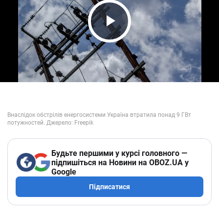
Play Video
Будьте першими у курсі головного —
підпишіться на Новини на OBOZ.UA у
Google
Підписатися