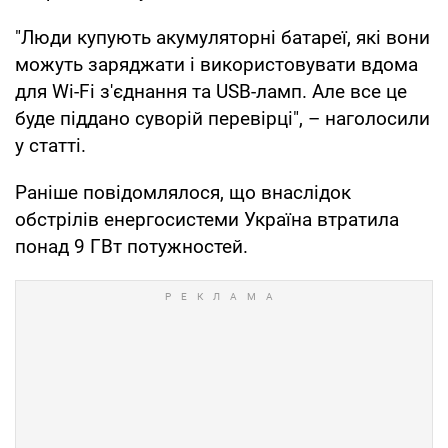
"Люди купують акумуляторні батареї, які вони
можуть заряджати і використовувати вдома
для Wi-Fi з'єднання та USB-ламп. Але все це
буде піддано суворій перевірці", – наголосили
у статті.
Раніше повідомлялося, що внаслідок
обстрілів енергосистеми Україна втратила
понад 9 ГВт потужностей.