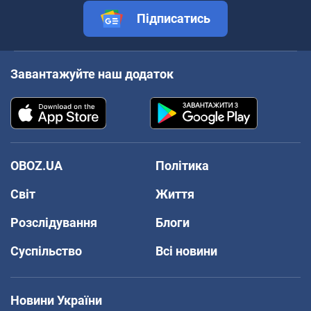
Підписатись
Завантажуйте наш додаток
OBOZ.UA
Політика
Світ
Життя
Розслідування
Блоги
Суспільство
Всі новини
Новини України