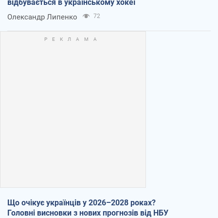
відбувається в українському хокеї
Олександр Липенко
72
Що очікує українців у 2026–2028 роках?
Головні висновки з нових прогнозів від НБУ