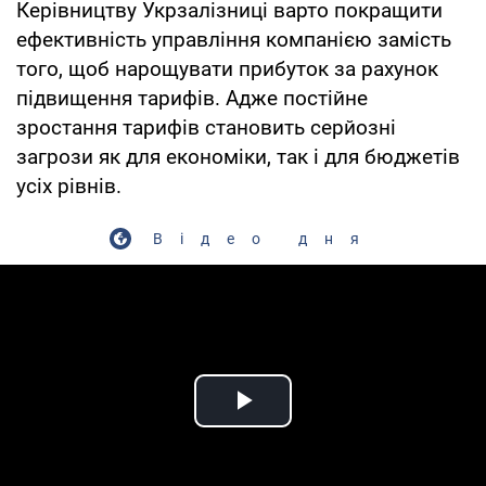
Керівництву Укрзалізниці варто покращити
ефективність управління компанією замість
того, щоб нарощувати прибуток за рахунок
підвищення тарифів. Адже постійне
зростання тарифів становить серйозні
загрози як для економіки, так і для бюджетів
усіх рівнів.
Відео дня
Play Video