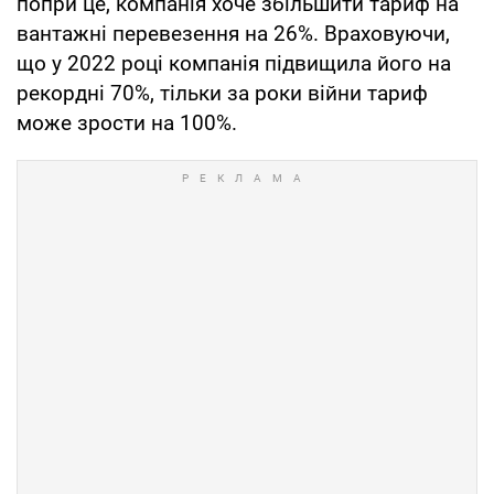
попри це, компанія хоче збільшити тариф на
вантажні перевезення на 26%. Враховуючи,
що у 2022 році компанія підвищила його на
рекордні 70%, тільки за роки війни тариф
може зрости на 100%.