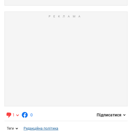
1
0
Підписатися
Теги
Редакційна політика