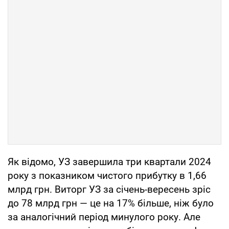
Як відомо, УЗ завершила три квартали 2024
року з показником чистого прибутку в 1,66
млрд грн. Виторг УЗ за січень-вересень зріс
до 78 млрд грн — це на 17% більше, ніж було
за аналогічний період минулого року. Але