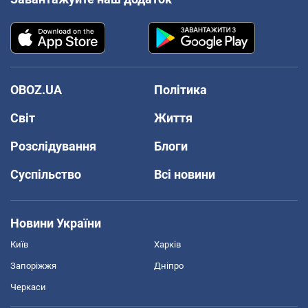
OBOZ.UA
Політика
Світ
Життя
Розслідування
Блоги
Суспільство
Всі новини
Новини України
Київ
Харків
Запоріжжя
Дніпро
Черкаси