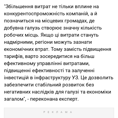
"Збільшення витрат не тільки вплине на
конкурентоспроможність компаній, а й
позначиться на місцевих громадах, де
добувна галузь створює значну кількість
робочих місць. Якщо ці витрати стануть
надмірними, регіони можуть зазнати
економічних втрат. Тому замість підвищення
тарифів, варто зосередитися на більш
ефективному управлінні витратами,
підвищенні ефективності та залученні
інвестицій в інфраструктуру УЗ. Це дозволить
забезпечити стабільний розвиток без
негативних наслідків для галузі та економіки
загалом", - переконана експерт.