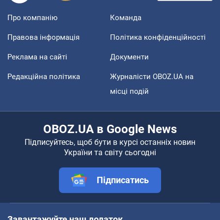
Про компанію
Команда
Правова інформація
Політика конфіденційності
Реклама на сайті
Документи
Редакційна політика
Журналісти OBOZ.UA на
місці подій
OBOZ.UA в Google News
Підписуйтесь, щоб бути в курсі останніх новин
України та світу сьогодні
Підписатись
Завантажуйте наш додаток