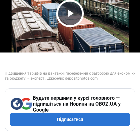
Play Video
Будьте першими у курсі головного —
підпишіться на Новини на OBOZ.UA у
Google
Підписатися