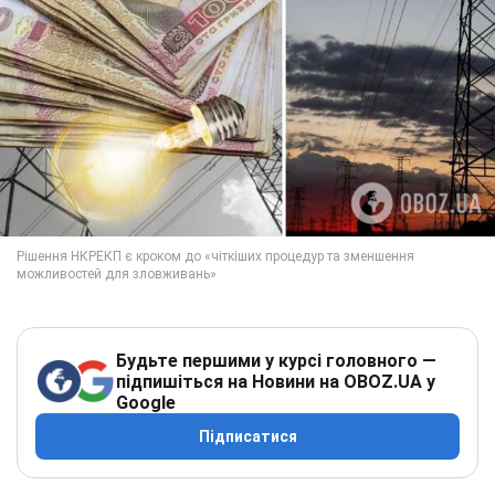
Будьте першими у курсі головного —
підпишіться на Новини на OBOZ.UA у
Google
Підписатися