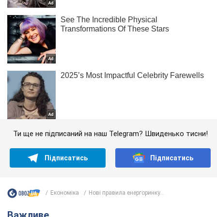
Ти ще не підписаний на наш Telegram? Швиденько тисни!
Підписатись
Підписатись
Економіка
Нові правила енергоринку...
Важливе