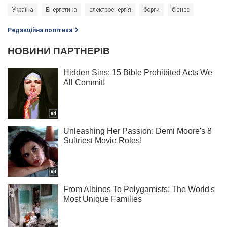
Україна
Енергетика
електроенергія
борги
бізнес
Редакційна політика