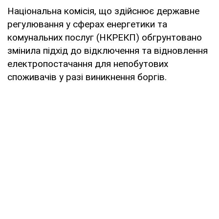
Національна комісія, що здійснює державне
регулювання у сферах енергетики та
комунальних послуг (НКРЕКП) обгрунтовано
змінила підхід до відключення та відновлення
електропостачання для непобутових
споживачів у разі виникнення боргів.