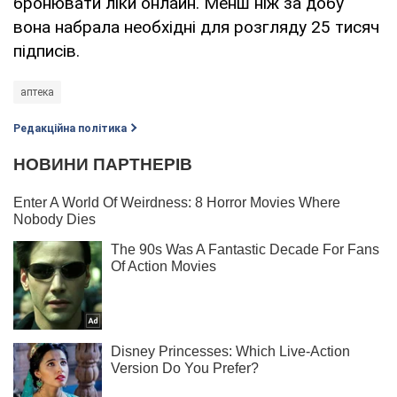
бронювати ліки онлайн. Менш ніж за добу
вона набрала необхідні для розгляду 25 тисяч
підписів.
аптека
Редакційна політика