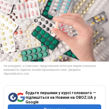
Будьте першими у курсі головного —
підпишіться на Новини на OBOZ.UA у
Google