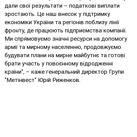
дали свої результати – податкові виплати
зростають. Це наш внесок у підтримку
економіки України та регіонів поблизу лінії
фронту, де працюють підприємства компанії.
Ми спрямовуємо значні ресурси на допомогу
армії та мирному населенню, продовжуємо
будувати плани на мирне майбутнє та готові
брати участь у повоєнному відродженні
країни", – каже генеральний директор Групи
"Метінвест" Юрій Риженков.