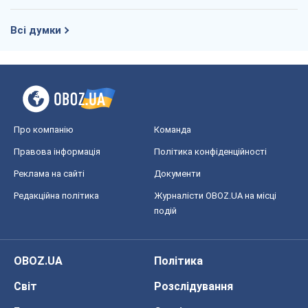
Всі думки
Про компанію
Команда
Правова інформація
Політика конфіденційності
Реклама на сайті
Документи
Редакційна політика
Журналісти OBOZ.UA на місці
подій
OBOZ.UA
Політика
Світ
Розслідування