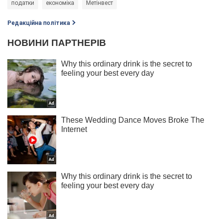
податки
економіка
Метінвест
Редакційна політика