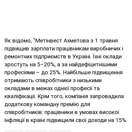
Як відомо, "Метінвест Ахметова з 1 травня
підвищив зарплати працівникам виробничих і
ремонтних підприємств в Україні. Їхні оклади
зростуть на 5–20%, а за найдефіцитнішими
професіями – до 25%. Найбільше підвищення
отримають співробітники з низькими
окладами в межах однієї професії та
кваліфікації. Крім того, компанія запровадила
додаткову командну премію для
співробітників: працівники в умовах високої
інфляції в країні підвищили свої доходи на 15%.