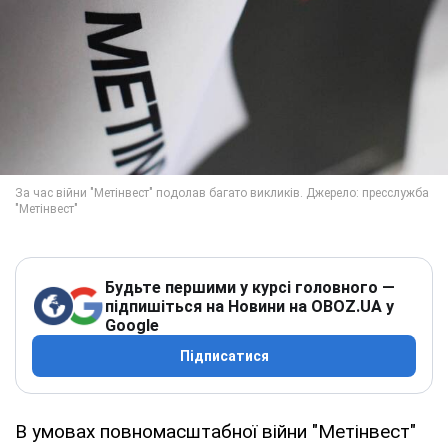
Будьте першими у курсі головного —
підпишіться на Новини на OBOZ.UA у
Google
Підписатися
В умовах повномасштабної війни "Метінвест"