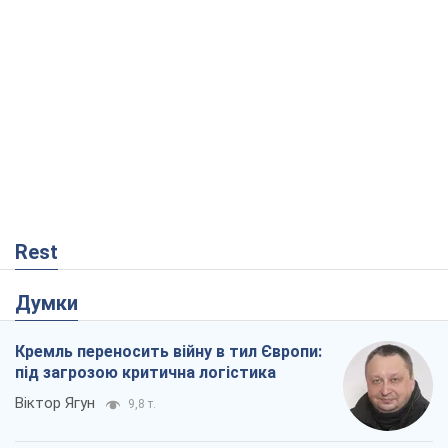
Rest
Думки
Кремль переносить війну в тил Європи:
під загрозою критична логістика
Віктор Ягун
9,8 т.