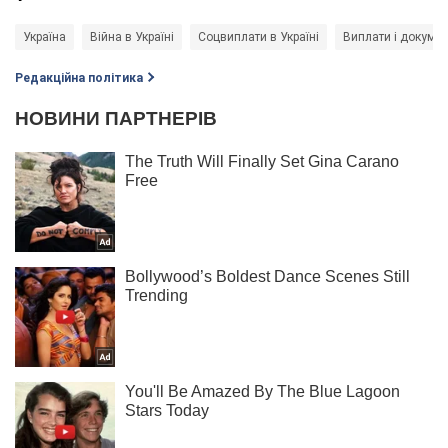
Україна
Війна в Україні
Соцвиплати в Україні
Виплати і докуме
Редакційна політика