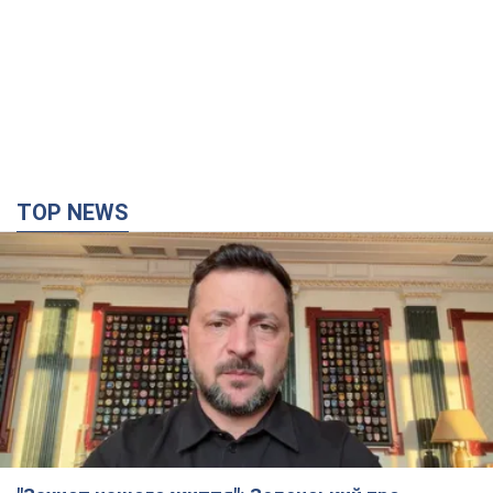
TOP NEWS