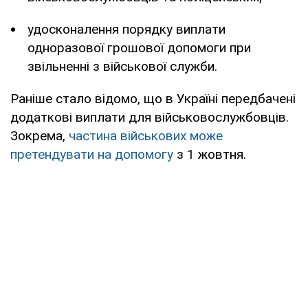
удосконалення порядку виплати
одноразової грошової допомоги при
звільненні з військової служби.
Раніше стало відомо, що в Україні передбачені
додаткові виплати для військовослужбовців.
Зокрема,
частина військових може
претендувати на допомогу
з 1 жовтня.