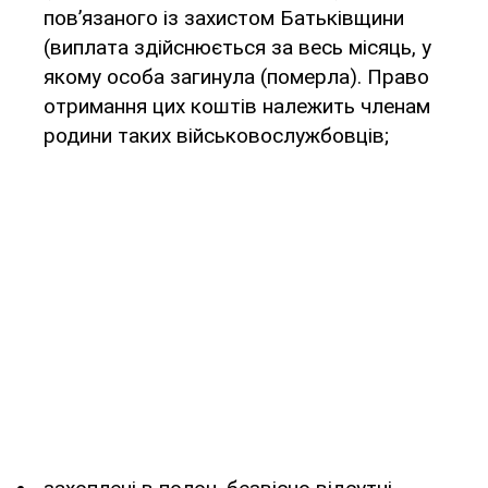
пов’язаного із захистом Батьківщини
(виплата здійснюється за весь місяць, у
якому особа загинула (померла). Право
отримання цих коштів належить членам
родини таких військовослужбовців;