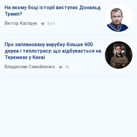
На якому боці історії виступає Дональд
Трамп?
Віктор Каспрук
8,0 т.
Про заплановану вирубку більше 600
дерев і теплотрасу: що відбувається на
Теремках у Києві
Владислав Самойленко
96