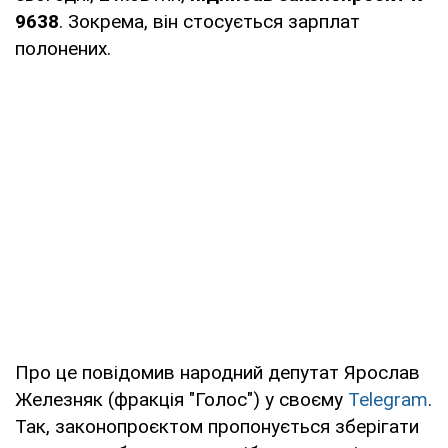
9638
. Зокрема, він стосується зарплат
полонених.
Про це повідомив народний депутат Ярослав
Железняк (фракція "Голос") у своєму
Telegram
.
Так, законопроєктом пропонується зберігати