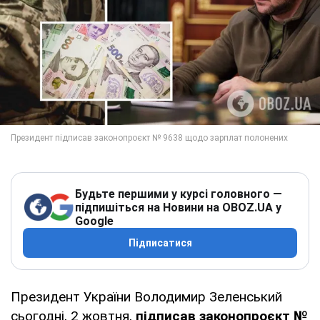
Будьте першими у курсі головного —
підпишіться на Новини на OBOZ.UA у
Google
Підписатися
Президент України Володимир Зеленський
сьогодні, 2 жовтня,
підписав законопроєкт №