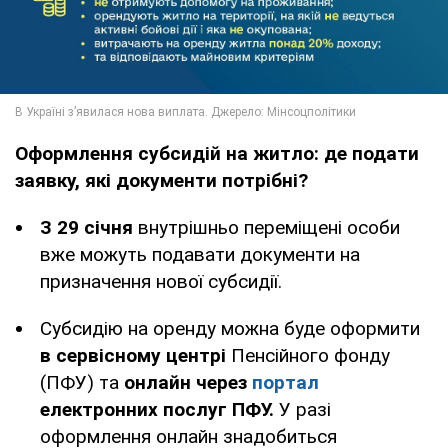
Оформлення субсидій на житло: де подати
заявку, які документи потрібні?
З 29 січня
внутрішньо переміщені особи
вже можуть подавати документи на
призначення нової субсидії.
Субсидію на оренду можна буде оформити
в сервісному центрі
Пенсійного фонду
(ПФУ) та
онлайн через
портал
електронних послуг ПФУ.
У разі
оформлення онлайн знадобиться