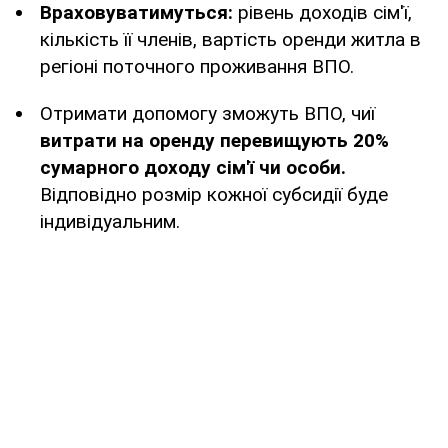
Враховуватимуться:
рівень доходів сім'ї,
кількість її членів, вартість оренди житла в
регіоні поточного проживання ВПО.
Отримати допомогу зможуть ВПО, чиї
витрати на оренду перевищують 20%
сумарного доходу сім'ї чи особи.
Відповідно розмір кожної субсидії буде
індивідуальним.