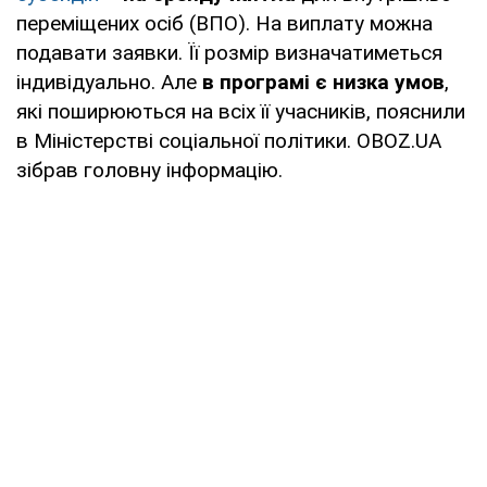
переміщених осіб (ВПО). На виплату можна
подавати заявки. Її розмір визначатиметься
індивідуально. Але
в програмі є низка умов
,
які поширюються на всіх її учасників, пояснили
в Міністерстві соціальної політики. OBOZ.UA
зібрав головну інформацію.