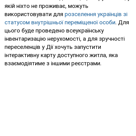
якій ніхто не проживає, можуть
використовувати для
розселення українців зі
статусом внутрішньої переміщеної особи
. Для
цього буде проведено всеукраїнську
інвентаризацію нерухомості, а для зручності
переселенців у Дії хочуть запустити
інтерактивну карту доступного житла, яка
взаємодіятиме з іншими реєстрами.