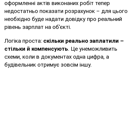
оформленні актів виконаних робіт тепер
недостатньо показати розрахунок – для цього
необхідно буде надати довідку про реальний
рівень зарплат на об'єкті.
Логіка проста:
скільки реально заплатили –
стільки й компенсують
. Це унеможливить
схеми, коли в документах одна цифра, а
будівельник отримує зовсім іншу.