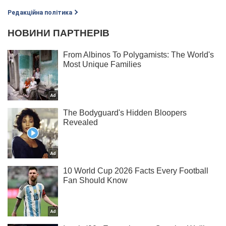
Редакційна політика