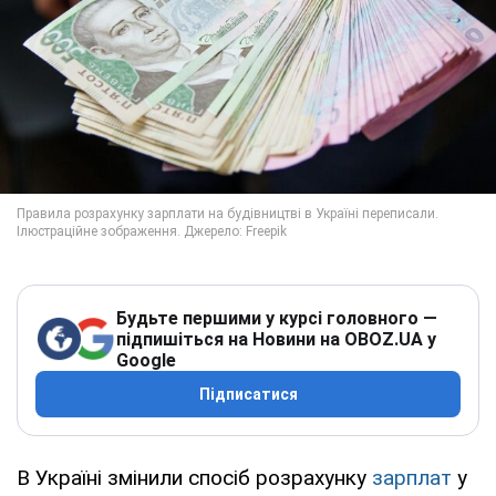
Будьте першими у курсі головного —
підпишіться на Новини на OBOZ.UA у
Google
Підписатися
В Україні змінили спосіб розрахунку
зарплат
у