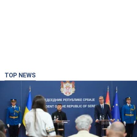
TOP NEWS