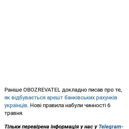
Раніше OBOZREVATEL докладно писав про те,
як відбувається арешт банківських рахунків
українців.
Нові правила набули чинності 6
травня.
Тільки
перевірена інформація у нас у
Telegram-