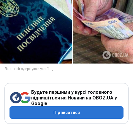
Будьте першими у курсі головного —
підпишіться на Новини на OBOZ.UA у
Google
Підписатися