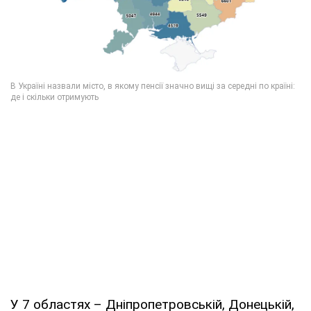
У 7 областях – Дніпропетровській, Донецькій,