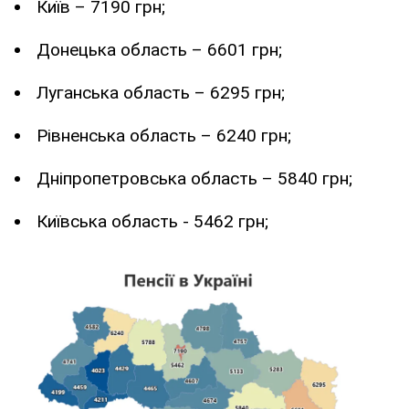
Київ – 7190 грн;
Донецька область – 6601 грн;
Луганська область – 6295 грн;
Рівненська область – 6240 грн;
Дніпропетровська область – 5840 грн;
Київська область - 5462 грн;