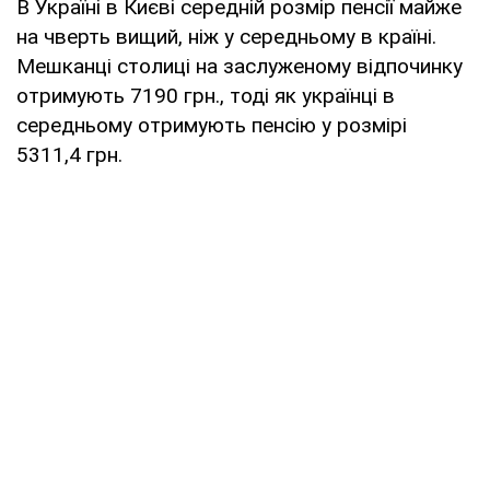
В Україні в Києві середній розмір пенсії майже
на чверть вищий, ніж у середньому в країні.
Мешканці столиці на заслуженому відпочинку
отримують 7190 грн., тоді як українці в
середньому отримують пенсію у розмірі
5311,4 грн.