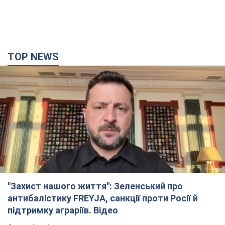
TOP NEWS
"Захист нашого життя": Зеленський про
антибалістику FREYJA, санкції проти Росії й
підтримку аграріїв. Відео