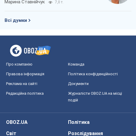
Марина Ставнійчук
7,0 т.
Всі думки
Про компанію
Команда
Правова інформація
Політика конфіденційності
Реклама на сайті
Документи
Редакційна політика
Журналісти OBOZ.UA на місці
подій
OBOZ.UA
Політика
Світ
Розслідування