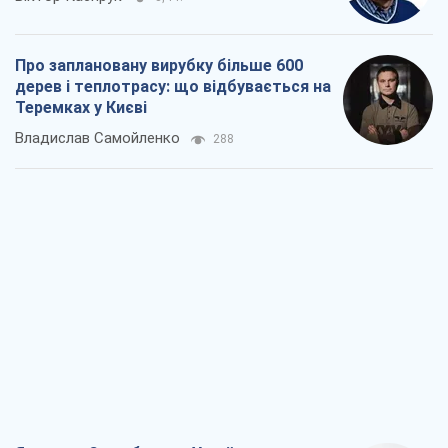
Про заплановану вирубку більше 600
дерев і теплотрасу: що відбувається на
Теремках у Києві
Владислав Самойленко
288