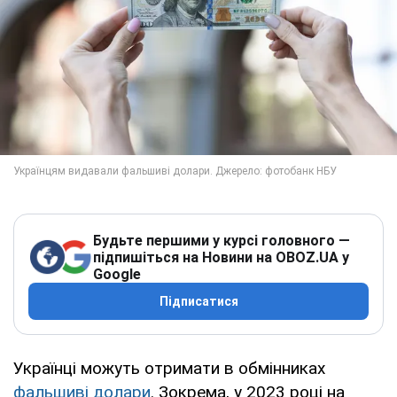
Будьте першими у курсі головного —
підпишіться на Новини на OBOZ.UA у
Google
Підписатися
Українці можуть отримати в обмінниках
фальшиві долари
. Зокрема, у 2023 році на