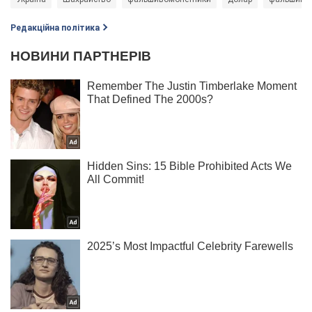
Редакційна політика