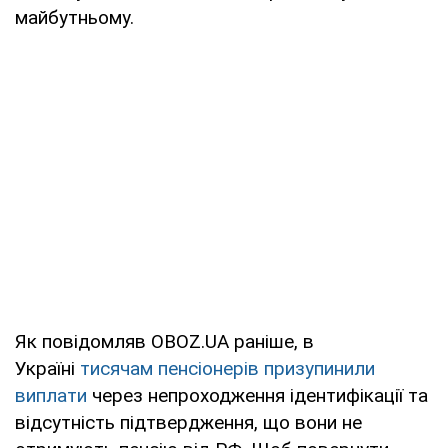
майбутньому.
Як повідомляв OBOZ.UA раніше, в
Україні
тисячам пенсіонерів призупинили
виплати
через непроходження ідентифікації та
відсутність підтвердження, що вони не