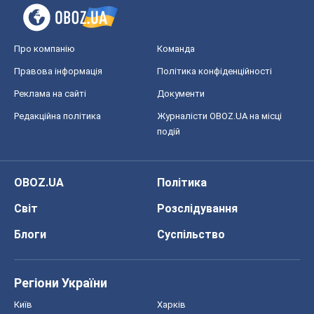
Про компанію
Команда
Правова інформація
Політика конфіденційності
Реклама на сайті
Документи
Редакційна політика
Журналісти OBOZ.UA на місці
подій
OBOZ.UA
Політика
Світ
Розслідування
Блоги
Суспільство
Регіони України
Київ
Харків