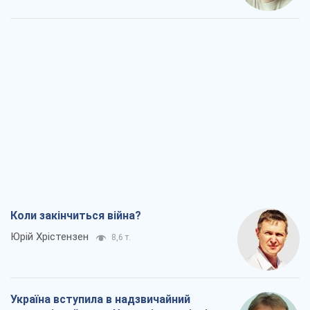
Коли закінчиться війна?
Юрій Хрістензен
8,6 т.
Україна вступила в надзвичайний