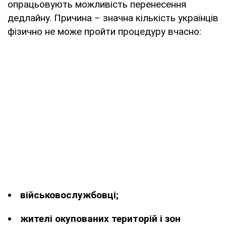
опрацьовують можливість перенесення
дедлайну. Причина – значна кількість українців
фізично не може пройти процедуру вчасно:
військовослужбовці;
жителі окупованих територій і зон