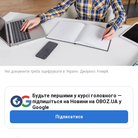
Будьте першими у курсі головного —
підпишіться на Новини на OBOZ.UA у
Google
Підписатися