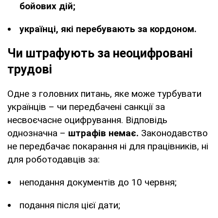
бойових дій;
українці, які перебувають за кордоном.
Чи штрафують за неоцифровані
трудові
Одне з головних питань, яке може турбувати
українців – чи передбачені санкції за
несвоєчасне оцифрування. Відповідь
однозначна –
штрафів немає.
Законодавство
не передбачає покарання ні для працівників, ні
для роботодавців за:
неподання документів до 10 червня;
подання після цієї дати;