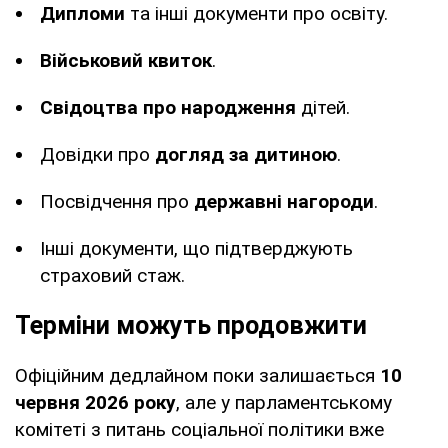
Дипломи
та інші документи про освіту.
Військовий квиток
.
Свідоцтва про народження
дітей.
Довідки про
догляд за дитиною
.
Посвідчення про
державні нагороди
.
Інші документи, що підтверджують
страховий стаж.
Терміни можуть продовжити
Офіційним дедлайном поки залишається
10
червня 2026 року
, але у парламентському
комітеті з питань соціальної політики вже