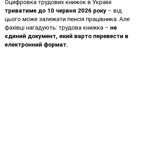
Оцифровка трудових книжок в Україні
триватиме до 10 червня 2026 року
– від
цього може залежати пенсія працівника. Але
фахівці нагадують: трудова книжка –
не
єдиний документ, який варто перевести в
електронний формат.