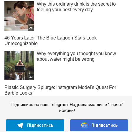
Підпишись на наш Telegram. Надсилаємо лише "гарячі"
новини!
Підписатись
Підписатись