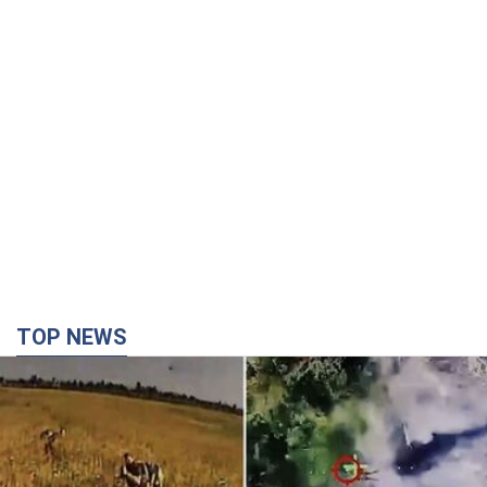
TOP NEWS