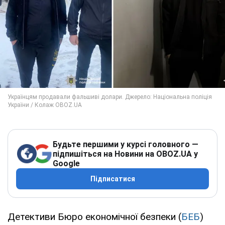
Будьте першими у курсі головного —
підпишіться на Новини на OBOZ.UA у
Google
Підписатися
Детективи Бюро економічної безпеки (
БЕБ
)