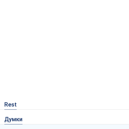
Rest
Думки