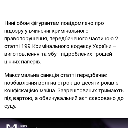
Нині обом фігурантам повідомлено про
підозру у вчиненні кримінального
правопорушення, передбаченого частиною 2
статті 199 Кримінального кодексу України –
виготовлення та збут підроблених грошей і
цінних паперів.
Максимальна санкція статті передбачає
позбавлення волі на строк до десяти років з
конфіскацією майна. Заарештованих тримають
під вартою, а обвинувальний акт скеровано до
суду.