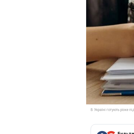
Будьте